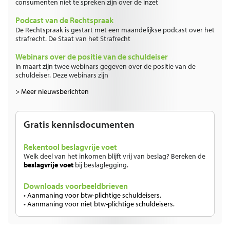
consumenten niet te spreken zijn over de inzet
Podcast van de Rechtspraak
De Rechtspraak is gestart met een maandelijkse podcast over het
strafrecht. De Staat van het Strafrecht
Webinars over de positie van de schuldeiser
In maart zijn twee webinars gegeven over de positie van de
schuldeiser. Deze webinars zijn
> Meer nieuwsberichten
Gratis kennisdocumenten
Rekentool beslagvrije voet
Welk deel van het inkomen blijft vrij van beslag? Bereken de
beslagvrije voet
bij beslaglegging.
Downloads voorbeeldbrieven
•
Aanmaning voor btw-plichtige schuldeisers.
•
Aanmaning voor niet btw-plichtige schuldeisers.