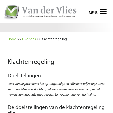
Home
>>
Over ons
>>
Klachtenregeling
Klachtenregeling
Doelstellingen
Doel van de procedure: het op zorgvuldige en effectieve wijze registreren
en afhandelen van klachten, het wegnemen van de oorzaken, en het
nemen van adequate maatregelen ter voorkoming van herhaling.
De doelstellingen van de klachtenregeling
zijn