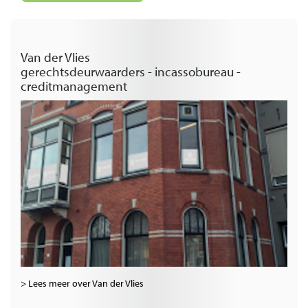
Van der Vlies
gerechtsdeurwaarders - incassobureau -
creditmanagement
> Lees meer over Van der Vlies