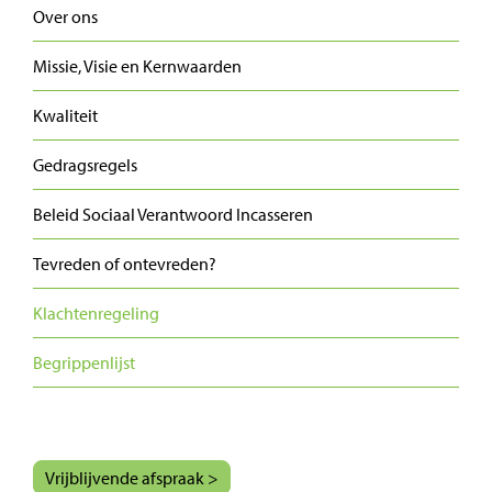
Over ons
Missie, Visie en Kernwaarden
Kwaliteit
Gedragsregels
Beleid Sociaal Verantwoord Incasseren
Tevreden of ontevreden?
Klachtenregeling
Begrippenlijst
Vrijblijvende afspraak >