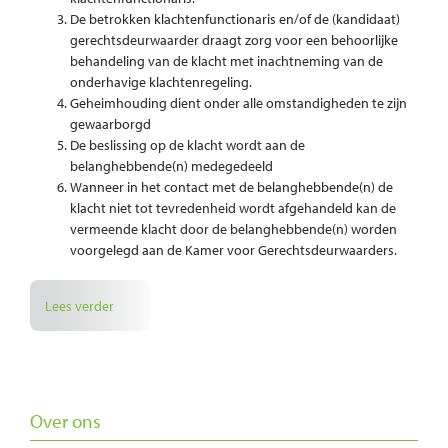
De betrokken klachtenfunctionaris en/of de (kandidaat)
gerechtsdeurwaarder draagt zorg voor een behoorlijke
behandeling van de klacht met inachtneming van de
onderhavige klachtenregeling.
Geheimhouding dient onder alle omstandigheden te zijn
gewaarborgd
De beslissing op de klacht wordt aan de
belanghebbende(n) medegedeeld
Wanneer in het contact met de belanghebbende(n) de
klacht niet tot tevredenheid wordt afgehandeld kan de
vermeende klacht door de belanghebbende(n) worden
voorgelegd aan de Kamer voor Gerechtsdeurwaarders.
Lees verder
Over ons