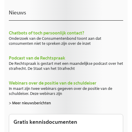
Nieuws
Chatbots of toch persoonlijk contact?
Onderzoek van de Consumentenbond toont aan dat
consumenten niet te spreken zijn over de inzet
Podcast van de Rechtspraak
De Rechtspraak is gestart met een maandelijkse podcast over het
strafrecht. De Staat van het Strafrecht
Webinars over de positie van de schuldeiser
In maart zijn twee webinars gegeven over de positie van de
schuldeiser. Deze webinars zijn
> Meer nieuwsberichten
Gratis kennisdocumenten