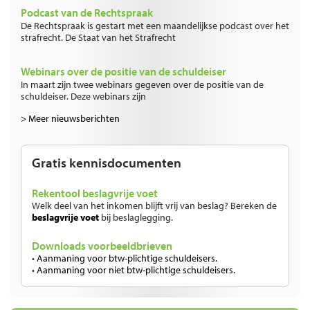
Podcast van de Rechtspraak
De Rechtspraak is gestart met een maandelijkse podcast over het
strafrecht. De Staat van het Strafrecht
Webinars over de positie van de schuldeiser
In maart zijn twee webinars gegeven over de positie van de
schuldeiser. Deze webinars zijn
> Meer nieuwsberichten
Gratis kennisdocumenten
Rekentool beslagvrije voet
Welk deel van het inkomen blijft vrij van beslag? Bereken de
beslagvrije voet
bij beslaglegging.
Downloads voorbeeldbrieven
•
Aanmaning voor btw-plichtige schuldeisers.
•
Aanmaning voor niet btw-plichtige schuldeisers.