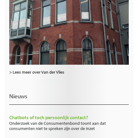
> Lees meer over Van der Vlies
Nieuws
Chatbots of toch persoonlijk contact?
Onderzoek van de Consumentenbond toont aan dat
consumenten niet te spreken zijn over de inzet