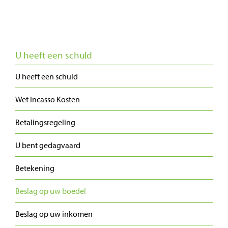
U heeft een schuld
U heeft een schuld
Wet Incasso Kosten
Betalingsregeling
U bent gedagvaard
Betekening
Beslag op uw boedel
Beslag op uw inkomen