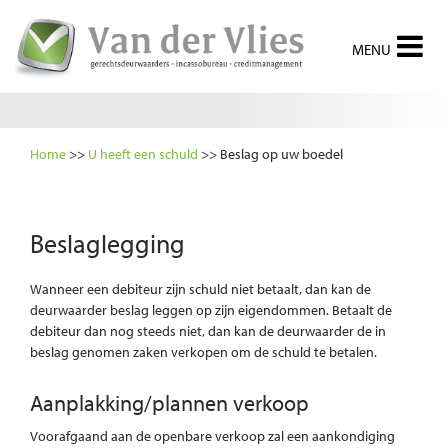
Home
>>
U heeft een schuld
>>
Beslag op uw boedel
Beslaglegging
Wanneer een debiteur zijn schuld niet betaalt, dan kan de
deurwaarder beslag leggen op zijn eigendommen. Betaalt de
debiteur dan nog steeds niet, dan kan de deurwaarder de in
beslag genomen zaken verkopen om de schuld te betalen.
Aanplakking/plannen verkoop
Voorafgaand aan de openbare verkoop zal een aankondiging