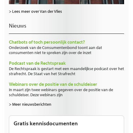
> Lees meer over Van der Vlies
Nieuws
Chatbots of toch persoonlijk contact?
Onderzoek van de Consumentenbond toont aan dat
consumenten niet te spreken zijn over de inzet
Podcast van de Rechtspraak
De Rechtspraak is gestart met een maandelijkse podcast over het
strafrecht. De Staat van het Strafrecht
Webinars over de positie van de schuldeiser
In maart zijn twee webinars gegeven over de positie van de
schuldeiser. Deze webinars zijn
> Meer nieuwsberichten
Gratis kennisdocumenten