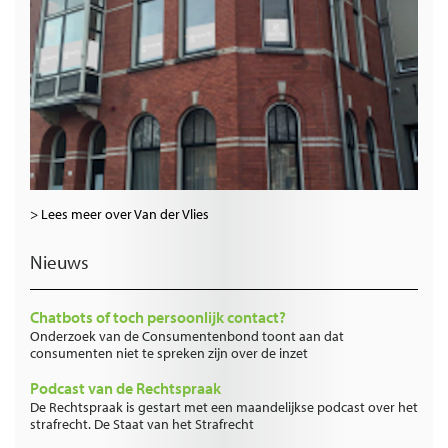
> Lees meer over Van der Vlies
Nieuws
Chatbots of toch persoonlijk contact?
Onderzoek van de Consumentenbond toont aan dat
consumenten niet te spreken zijn over de inzet
Podcast van de Rechtspraak
De Rechtspraak is gestart met een maandelijkse podcast over het
strafrecht. De Staat van het Strafrecht