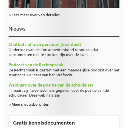
> Lees meer over Van der Vlies
Nieuws
Chatbots of toch persoonlijk contact?
Onderzoek van de Consumentenbond toont aan dat
consumenten niet te spreken zijn over de inzet
Podcast van de Rechtspraak
De Rechtspraak is gestart met een maandelijkse podcast over het
strafrecht. De Staat van het Strafrecht
Webinars over de positie van de schuldeiser
In maart zijn twee webinars gegeven over de positie van de
schuldeiser. Deze webinars zijn
> Meer nieuwsberichten
Gratis kennisdocumenten