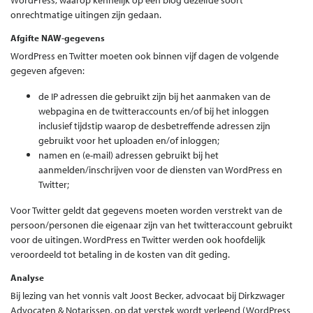
onrechtmatige uitingen zijn gedaan.
Afgifte NAW-gegevens
WordPress en Twitter moeten ook binnen vijf dagen de volgende
gegeven afgeven:
de IP adressen die gebruikt zijn bij het aanmaken van de
webpagina en de twitteraccounts en/of bij het inloggen
inclusief tijdstip waarop de desbetreffende adressen zijn
gebruikt voor het uploaden en/of inloggen;
namen en (e-mail) adressen gebruikt bij het
aanmelden/inschrijven voor de diensten van WordPress en
Twitter;
Voor Twitter geldt dat gegevens moeten worden verstrekt van de
persoon/personen die eigenaar zijn van het twitteraccount gebruikt
voor de uitingen. WordPress en Twitter werden ook hoofdelijk
veroordeeld tot betaling in de kosten van dit geding.
Analyse
Bij lezing van het vonnis valt Joost Becker, advocaat bij Dirkzwager
Advocaten & Notarissen, op dat verstek wordt verleend (WordPress