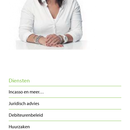
Diensten
Incasso en meer…
Juridisch advies
Debiteurenbeleid
Huurzaken